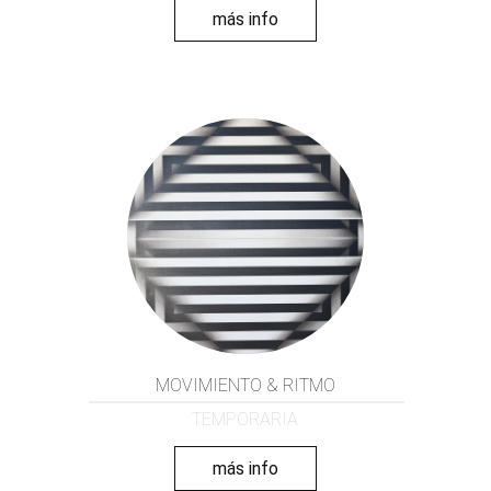
más info
MOVIMIENTO & RITMO
TEMPORARIA
más info